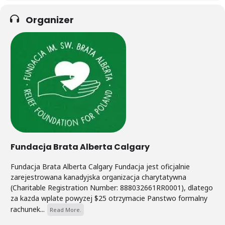
Organizer
Fundacja Brata Alberta Calgary
Fundacja Brata Alberta Calgary Fundacja jest oficjalnie
zarejestrowana kanadyjska organizacja charytatywna
(Charitable Registration Number: 888032661RR0001), dlatego
za kazda wplate powyzej $25 otrzymacie Panstwo formalny
rachunek...
Read More.