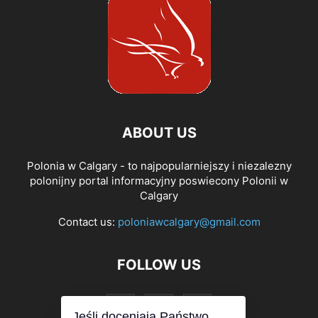
ABOUT US
Polonia w Calgary - to najpopularniejszy i niezalezny
polonijny portal informacyjny poswiecony Polonii w
Calgary
Contact us:
poloniawcalgary@gmail.com
FOLLOW US