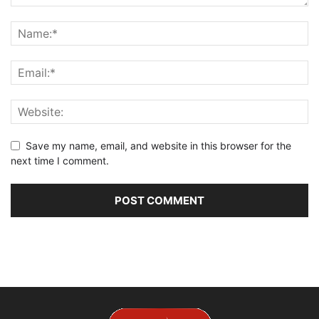
Save my name, email, and website in this browser for the
next time I comment.