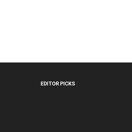
EDITOR PICKS