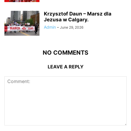
Krzysztof Daun – Marsz dla
Jezusa w Calgary.
Admin
-
June 29, 2026
NO COMMENTS
LEAVE A REPLY