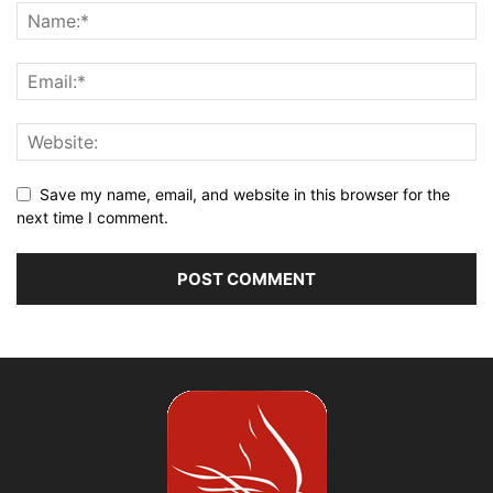
Save my name, email, and website in this browser for the
next time I comment.