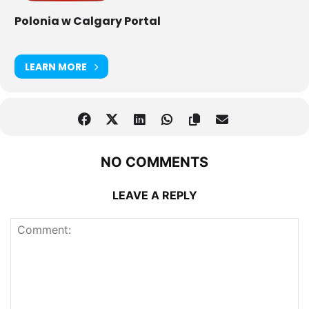
Polonia w Calgary Portal
LEARN MORE
NO COMMENTS
LEAVE A REPLY