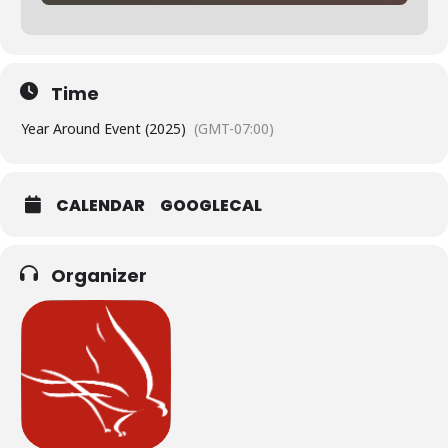
Time
Year Around Event (2025)
(GMT-07:00)
CALENDAR
GOOGLECAL
Organizer