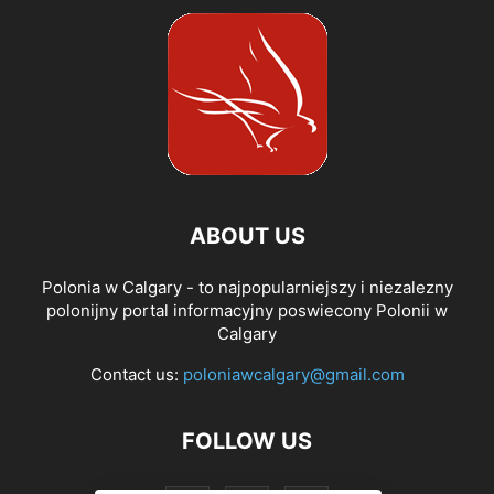
ABOUT US
Polonia w Calgary - to najpopularniejszy i niezalezny
polonijny portal informacyjny poswiecony Polonii w
Calgary
Contact us:
poloniawcalgary@gmail.com
FOLLOW US