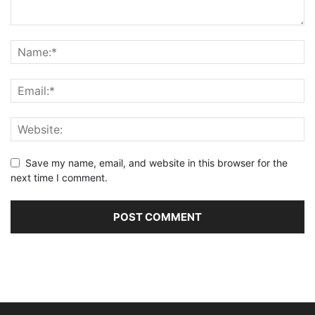
Save my name, email, and website in this browser for the
next time I comment.