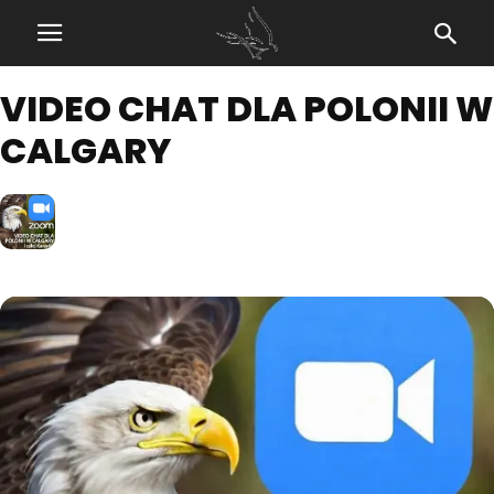
VIDEO CHAT DLA POLONII W
CALGARY