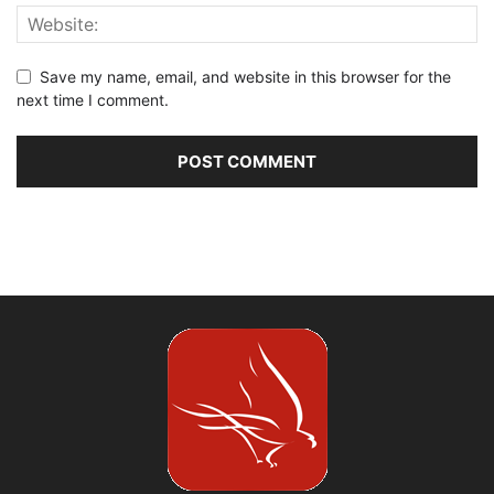
Save my name, email, and website in this browser for the
next time I comment.