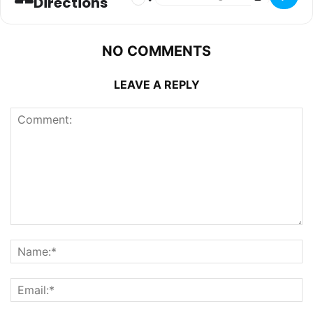
Directions
NO COMMENTS
LEAVE A REPLY