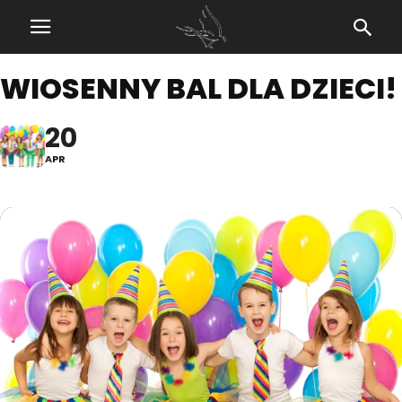
WIOSENNY BAL DLA DZIECI!
20
APR