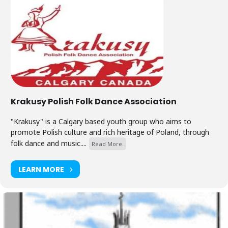
Krakusy Polish Folk Dance Association
"Krakusy" is a Calgary based youth group who aims to
promote Polish culture and rich heritage of Poland, through
folk dance and music....
Read More.
LEARN MORE