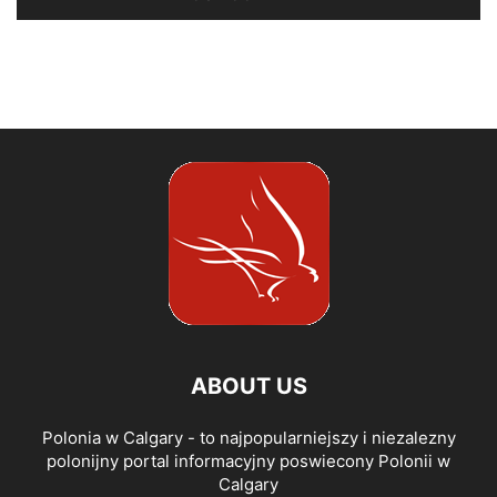
ABOUT US
Polonia w Calgary - to najpopularniejszy i niezalezny
polonijny portal informacyjny poswiecony Polonii w
Calgary