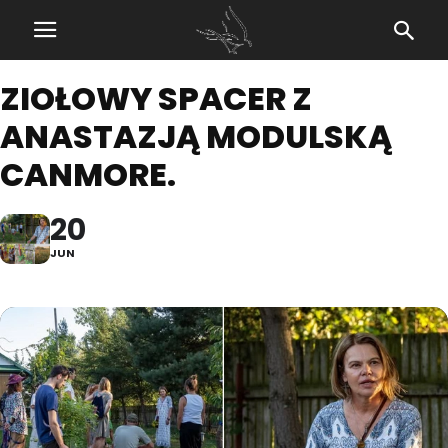
ZIOŁOWY SPACER Z
ANASTAZJĄ MODULSKĄ
CANMORE.
20
JUN