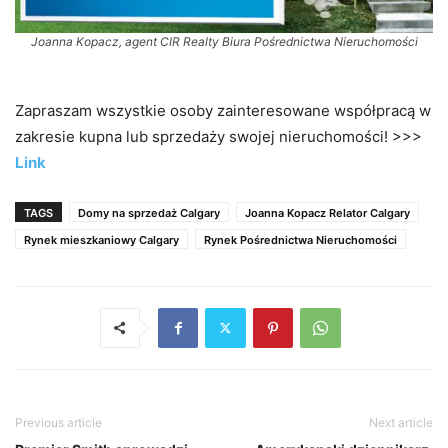
Joanna Kopacz, agent CIR Realty Biura Pośrednictwa Nieruchomości
Zapraszam wszystkie osoby zainteresowane współpracą w
zakresie kupna lub sprzedaży swojej nieruchomości! >>>
Link
TAGS
Domy na sprzedaż Calgary
Joanna Kopacz Relator Calgary
Rynek mieszkaniowy Calgary
Rynek Pośrednictwa Nieruchomości
Previous article
Next article