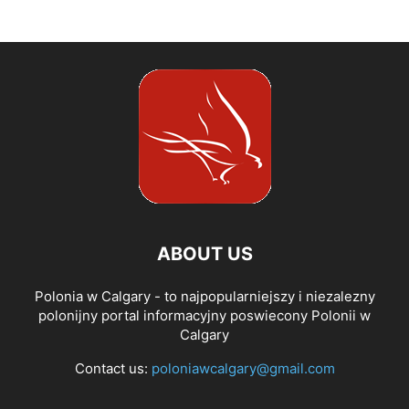
ABOUT US
Polonia w Calgary - to najpopularniejszy i niezalezny
polonijny portal informacyjny poswiecony Polonii w
Calgary
Contact us:
poloniawcalgary@gmail.com