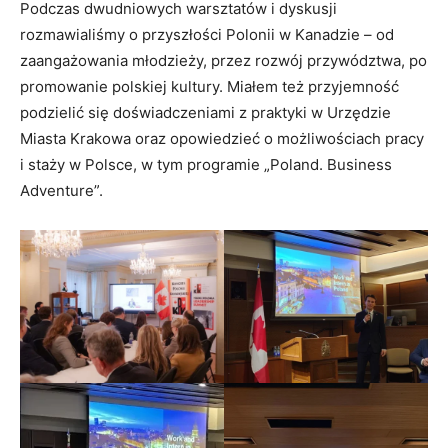
Podczas dwudniowych warsztatów i dyskusji
rozmawialiśmy o przyszłości Polonii w Kanadzie – od
zaangażowania młodzieży, przez rozwój przywództwa, po
promowanie polskiej kultury. Miałem też przyjemność
podzielić się doświadczeniami z praktyki w Urzędzie
Miasta Krakowa oraz opowiedzieć o możliwościach pracy
i staży w Polsce, w tym programie „Poland. Business
Adventure”.