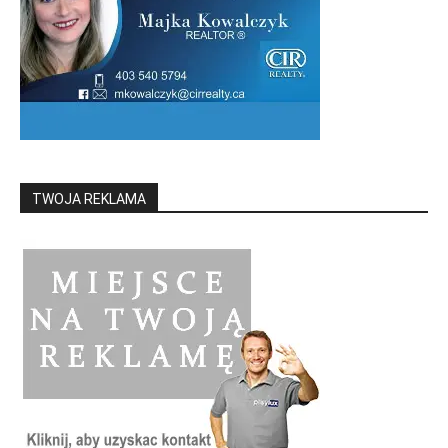
TWOJA REKLAMA