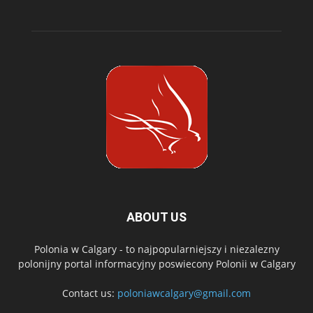
ABOUT US
Polonia w Calgary - to najpopularniejszy i niezalezny
polonijny portal informacyjny poswiecony Polonii w Calgary
Contact us:
poloniawcalgary@gmail.com