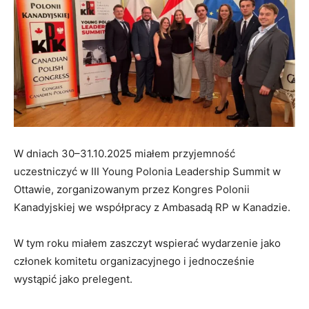
W dniach 30–31.10.2025 miałem przyjemność
uczestniczyć w III Young Polonia Leadership Summit w
Ottawie, zorganizowanym przez Kongres Polonii
Kanadyjskiej we współpracy z Ambasadą RP w Kanadzie.
W tym roku miałem zaszczyt wspierać wydarzenie jako
członek komitetu organizacyjnego i jednocześnie
wystąpić jako prelegent.