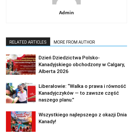
Admin
RELATED ARTICLES
MORE FROM AUTHOR
Dzień Dziedzictwa Polsko-
Kanadyjskiego obchodzony w Calgary,
Alberta 2026
Liberałowie: “Walka o prawa i równość
Kanadyjczyków — to zawsze część
naszego planu.”
Wszystkiego najlepszego z okazji Dnia
Kanady!