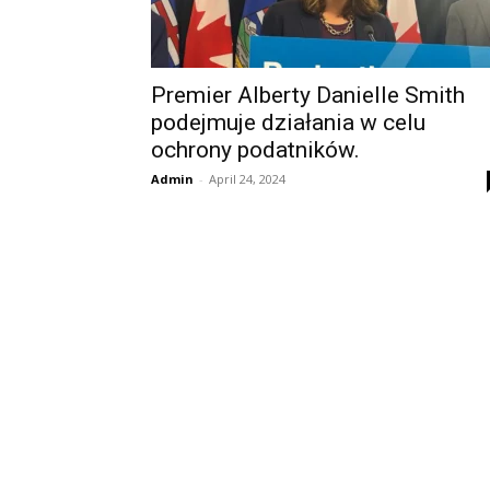
Premier Alberty Danielle Smith
podejmuje działania w celu
ochrony podatników.
Admin
-
April 24, 2024