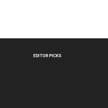
EDITOR PICKS