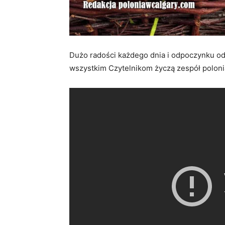
Dużo radości każdego dnia i odpoczynku od 
wszystkim Czytelnikom życzą zespół poloni