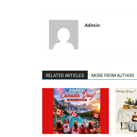
Admin
RELATED ARTICLES
MORE FROM AUTHOR