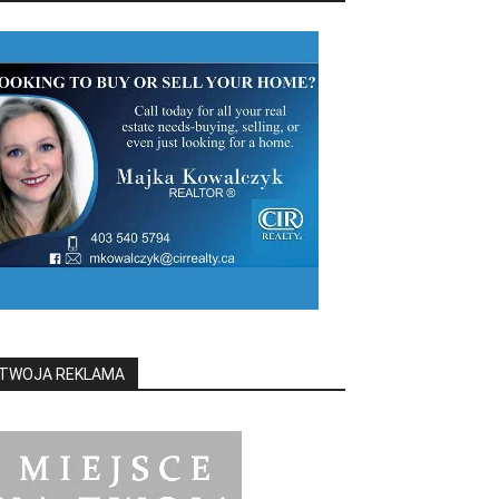
TWOJA REKLAMA