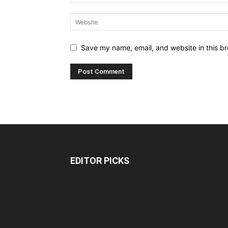
Save my name, email, and website in this br
EDITOR PICKS