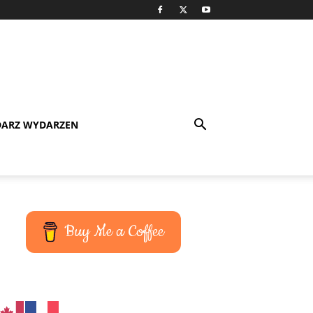
DARZ WYDARZEN
Buy Me a Coffee