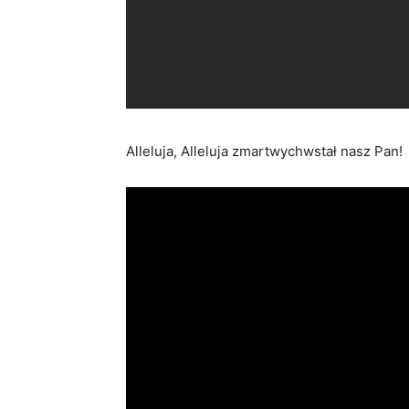
Alleluja, Alleluja zmartwychwstał nasz Pan!