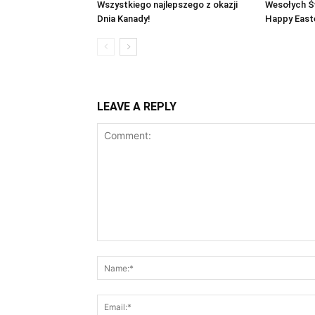
Wszystkiego najlepszego z okazji
Wesołych Ś
Dnia Kanady!
Happy East
LEAVE A REPLY