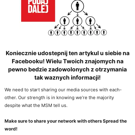
Koniecznie udostepnij ten artykul u siebie na
Facebooku! Wielu Twoich znajomych na
pewno bedzie zadowolonych z otrzymania
tak waznych informacji!
We need to start sharing our media sources with each-
other. Our strength is in knowing we’re the majority
despite what the MSM tell us.
Make sure to share your network with others Spread the
word!