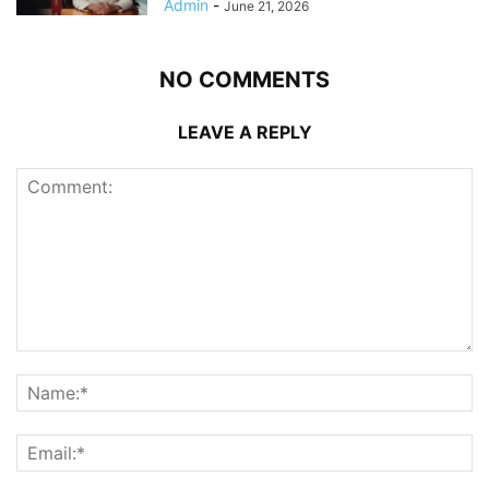
Admin
-
June 21, 2026
NO COMMENTS
LEAVE A REPLY