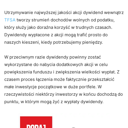
Utrzymywanie najwyższej jakości akcji dywidend wewnątrz
TFSA
tworzy strumień dochodów wolnych od podatku,
który służy jako doraźna korzyść w trudnych czasach.
Dywidendy wypłacone z akcji mogą trafić prosto do
naszych kieszeni, kiedy potrzebujemy pieniędzy.
W przeciwnym razie dywidendy powinny zostać
wykorzystane do nabycia dodatkowych akcji w celu
powiększenia funduszu i zwiększenia wielkości wypłat. Z
czasem proces łączenia może faktycznie przekształcić
małe inwestycje początkowe w duże portfele. W
rzeczywistości niektórzy inwestorzy w końcu dochodzą do
punktu, w którym mogą żyć z wypłaty dywidendy.