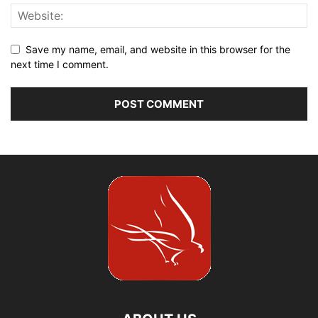
Save my name, email, and website in this browser for the
next time I comment.