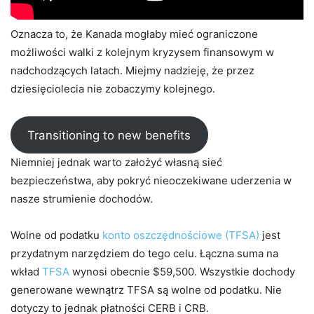
Oznacza to, że Kanada mogłaby mieć ograniczone
możliwości walki z kolejnym kryzysem finansowym w
nadchodzących latach. Miejmy nadzieję, że przez
dziesięciolecia nie zobaczymy kolejnego.
Transitioning to new benefits
Niemniej jednak warto założyć własną sieć
bezpieczeństwa, aby pokryć nieoczekiwane uderzenia w
nasze strumienie dochodów.
Wolne od podatku
konto oszczędnościowe (TFSA)
jest
przydatnym narzędziem do tego celu. Łączna suma na
wkład
TFSA
wynosi obecnie $59,500. Wszystkie dochody
generowane wewnątrz TFSA są wolne od podatku. Nie
dotyczy to jednak płatności CERB i CRB.