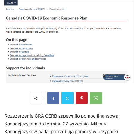
Rozszerzenie CRA CERB zapewniło pomoc finansową
Kanadyjczykom do terminu 27 września. Miliony
Kanadyjczyków nadal potrzebują pomocy w przypadku