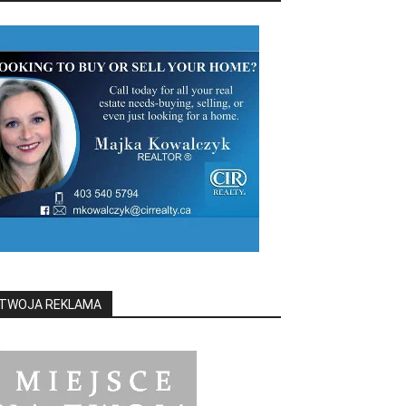
TWOJA REKLAMA