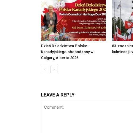
Dzień Dziedzictwa Polsko-
83. rocznica
Kanadyjskiego obchodzony w
kulminacji r
Calgary, Alberta 2026
LEAVE A REPLY