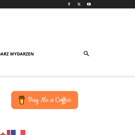
DARZ WYDARZEN
Buy Me a Coffee