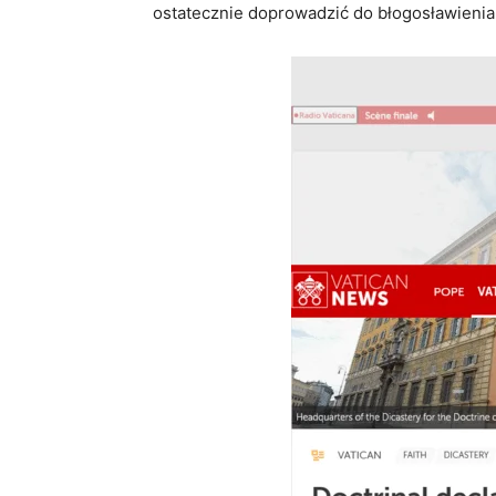
ostatecznie doprowadzić do błogosławienia 