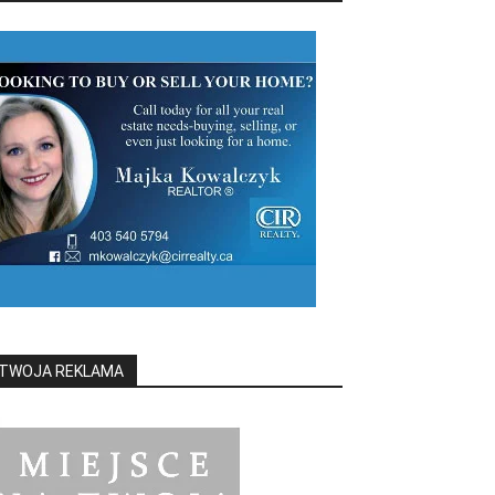
TWOJA REKLAMA