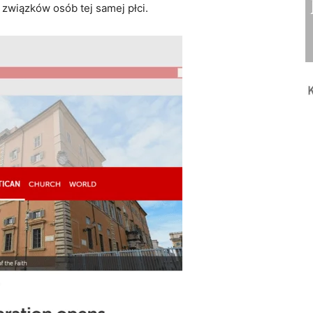
związków osób tej samej płci.