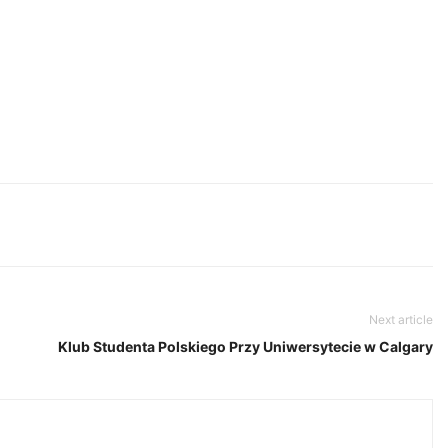
Next article
Klub Studenta Polskiego Przy Uniwersytecie w Calgary