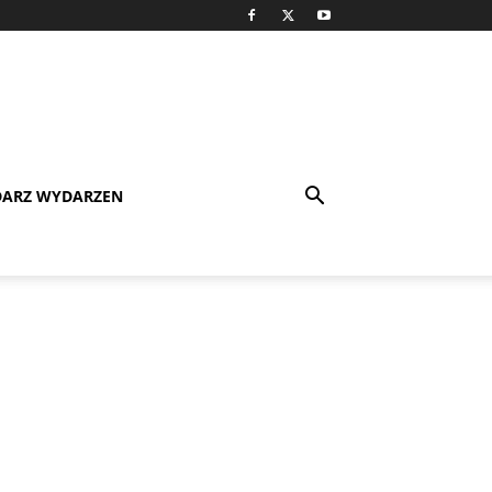
DARZ WYDARZEN