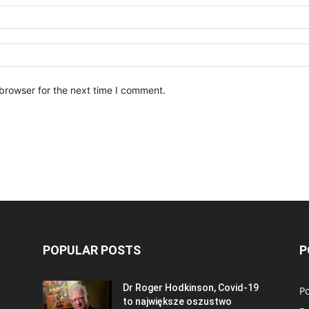
browser for the next time I comment.
POPULAR POSTS
P
Dr Roger Hodkinson, Covid-19
Po
to największe oszustwo