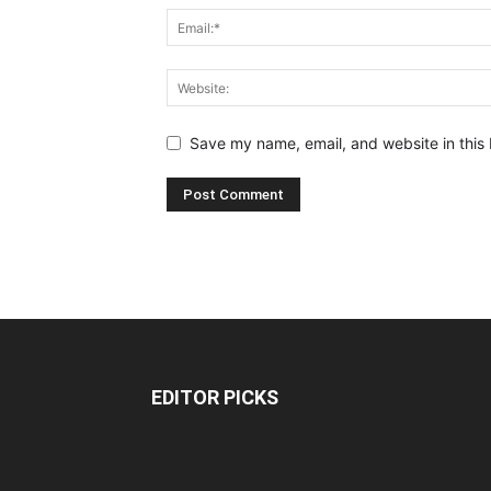
Save my name, email, and website in this 
EDITOR PICKS