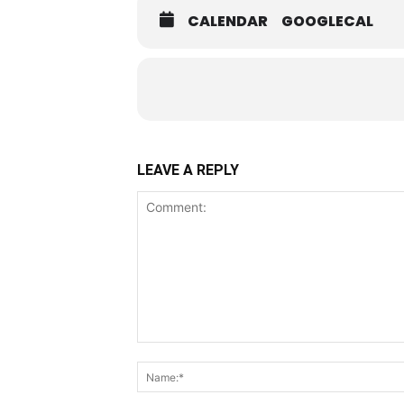
CALENDAR
GOOGLECAL
LEAVE A REPLY