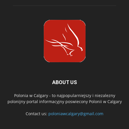
ABOUT US
Polonia w Calgary - to najpopularniejszy i niezalezny
polonijny portal informacyjny poswiecony Polonii w Calgary
Contact us:
poloniawcalgary@gmail.com