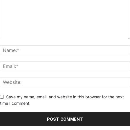
Save my name, email, and website in this browser for the next
time I comment.