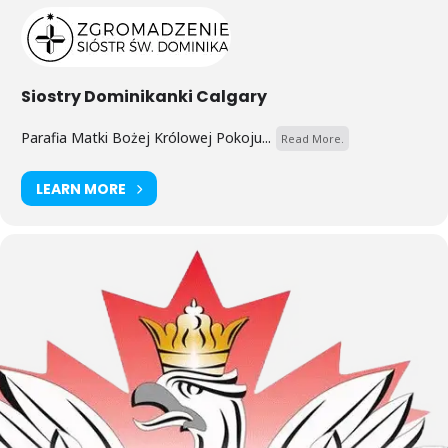
Siostry Dominikanki Calgary
Parafia Matki Bożej Królowej Pokoju...
Read More.
LEARN MORE