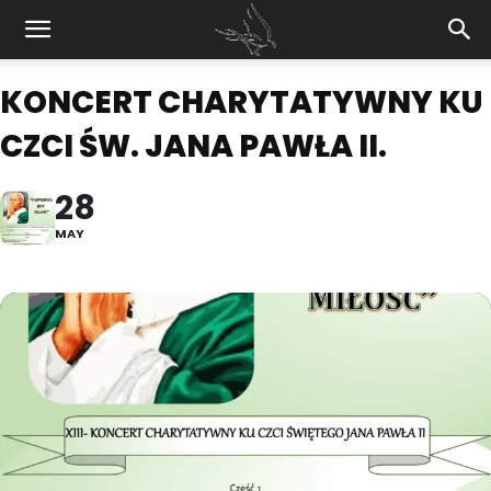
KONCERT CHARYTATYWNY KU
CZCI ŚW. JANA PAWŁA II.
28
MAY