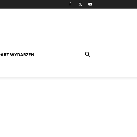
DARZ WYDARZEN