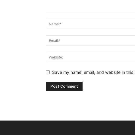
Save my name, email, and website in this 