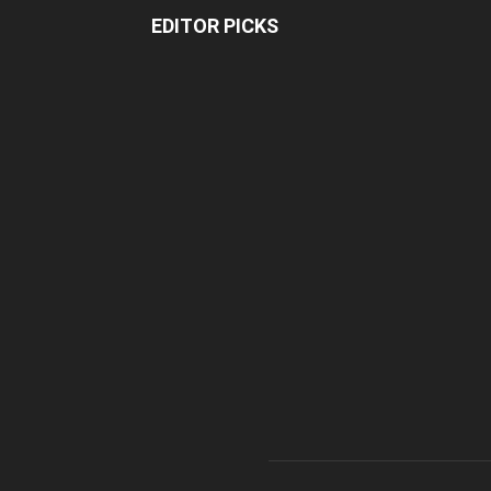
EDITOR PICKS