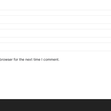
browser for the next time I comment.