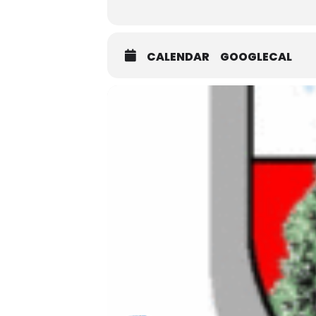
CALENDAR
GOOGLECAL