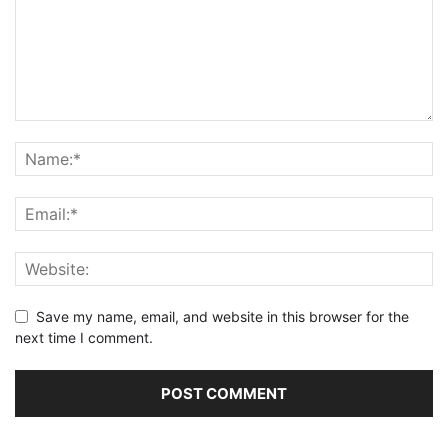
Save my name, email, and website in this browser for the
next time I comment.