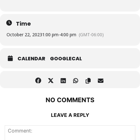
Time
October 22, 2023
1:00 pm
-
4:00 pm
(GMT-06:00)
CALENDAR
GOOGLECAL
NO COMMENTS
LEAVE A REPLY