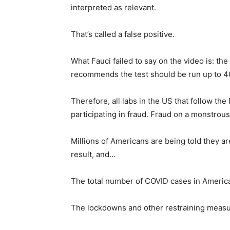
interpreted as relevant.
That’s called a false positive.
What Fauci failed to say on the video is: the
recommends the test should be run up to 40
Therefore, all labs in the US that follow t
participating in fraud. Fraud on a monstrou
Millions of Americans are being told they are
result, and…
The total number of COVID cases in America
The lockdowns and other restraining measu