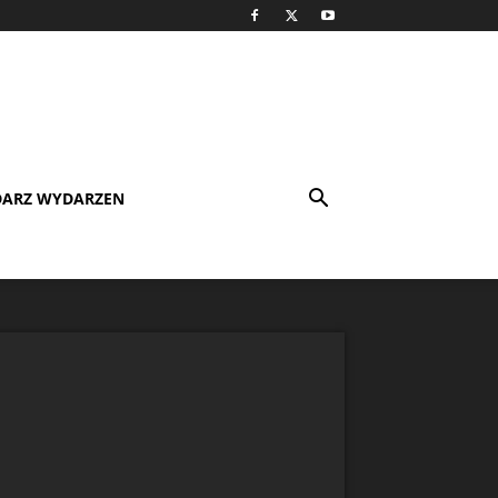
DARZ WYDARZEN