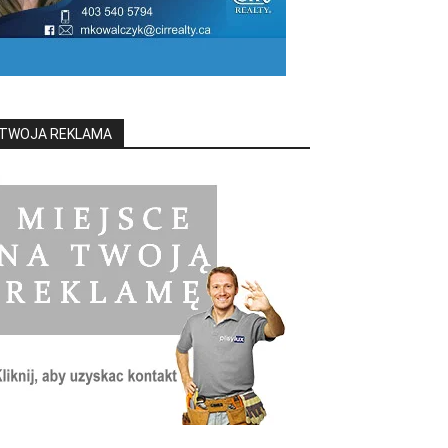
TWOJA REKLAMA