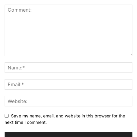
Save my name, email, and website in this browser for the
next time I comment.