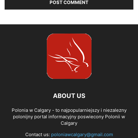
ABOUT US
Polonia w Calgary - to najpopularniejszy i niezalezny
polonijny portal informacyjny poswiecony Polonii w
Calgary
Contact us:
poloniawcalgary@gmail.com