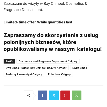
Zapraszam do wizyty w Bay Chinook Cosmetics &
Fragrance Department.
Limited-time offer. While quantities last.
Zapraszamy do skorzystania z usług
polonijnych biznesów, które
opublikowalismy w
naszym katalogu
!
TAGS
Cosmetics and Fragrance Department Calgary
Ewa Smos Hudson Bay Chinook Beauty Advisor
Ewka Smos
Perfumy i kosmetyki Calgary
Polonia w Calgary