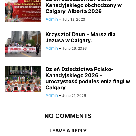
Kanadyjskiego obchodzony w
Calgary, Alberta 2026
Admin
-
July 12, 2026
Krzysztof Daun – Marsz dla
Jezusa w Calgary.
Admin
-
June 29, 2026
Dzień Dziedzictwa Polsko-
Kanadyjskiego 2026 –
uroczystość podniesienia flagi w
Calgary.
Admin
-
June 21, 2026
NO COMMENTS
LEAVE A REPLY