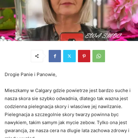
Drogie Panie i Panowie,
Mieszkamy w Calgary gdzie powietrze jest bardzo suche i
nasza skora sie szybko odwadnia, dlatego tak wazna jest
codzienna pielegnacja skory i wlasciwe jej nawilzanie.
Pielegnacja a szczegolnie skory twarzy powinna byc
nawykiem, takim samym jak mycie zebow. Tylko ona jest
gwarancja, ze nasza cera na dlugie lata zachowa zdrowy i