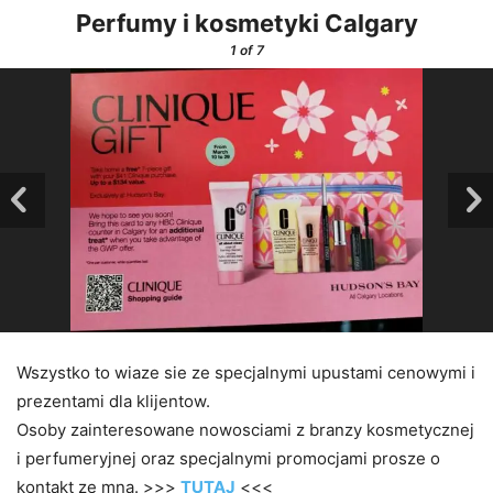
Perfumy i kosmetyki Calgary
1
of 7
Wszystko to wiaze sie ze specjalnymi upustami cenowymi i
prezentami dla klijentow.
Osoby zainteresowane nowosciami z branzy kosmetycznej
i perfumeryjnej oraz specjalnymi promocjami prosze o
kontakt ze mna. >>>
TUTAJ
<<<