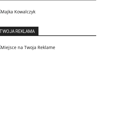
TWOJA REKLAMA