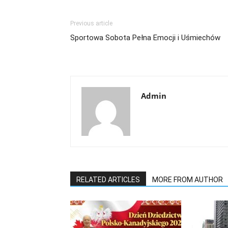
Previous article
Sportowa Sobota Pełna Emocji i Uśmiechów
Admin
RELATED ARTICLES
MORE FROM AUTHOR