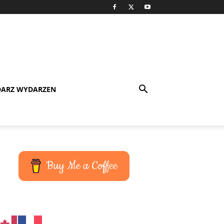
DARZ WYDARZEN
Buy Me a Coffee