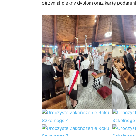
otrzymał piękny dyplom oraz kartę podarunk