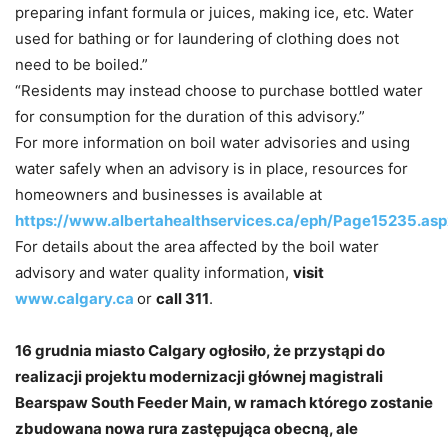
preparing infant formula or juices, making ice, etc. Water
used for bathing or for laundering of clothing does not
need to be boiled.”
“Residents may instead choose to purchase bottled water
for consumption for the duration of this advisory.”
For more information on boil water advisories and using
water safely when an advisory is in place, resources for
homeowners and businesses is available at
https://www.albertahealthservices.ca/eph/Page15235.asp
For details about the area affected by the boil water
advisory and water quality information,
visit
www.calgary.ca
or
call 311
.
16 grudnia miasto Calgary ogłosiło, że przystąpi do
realizacji projektu modernizacji głównej magistrali
Bearspaw South Feeder Main, w ramach którego zostanie
zbudowana nowa rura zastępująca obecną, ale