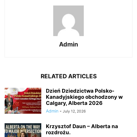
Admin
RELATED ARTICLES
Dzień Dziedzictwa Polsko-
Kanadyjskiego obchodzony w
Calgary, Alberta 2026
Admin
-
July 12, 2026
Krzysztof Daun – Alberta na
rozdrożu.