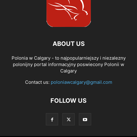
ABOUT US
Polonia w Calgary - to najpopularniejszy i niezalezny
polonijny portal informacyjny poswiecony Polonii w
Calgary
Contact us:
poloniawcalgary@gmail.com
FOLLOW US