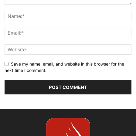
Save my name, email, and website in this browser for the
next time I comment.