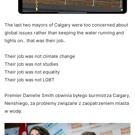
The last two mayors of Calgary were too concerned about
global issues rather than keeping the water running and
lights on.. that was their job..
Their job was not climate change
Their job was not studies
Their job was not equality
Their job was not LGBT
Premier Danielle Smith obwinia byłego burmistrza Calgary,
Nenshiego, za problemy związane z zaopatrzeniem miasta
w wodę.