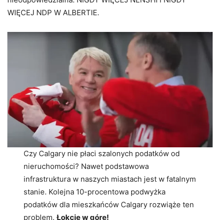
WIĘCEJ NDP W ALBERTIE.
Czy Calgary nie płaci szalonych podatków od
nieruchomości? Nawet podstawowa
infrastruktura w naszych miastach jest w fatalnym
stanie. Kolejna 10-procentowa podwyżka
podatków dla mieszkańców Calgary rozwiąże ten
problem.
Łokcie w górę!