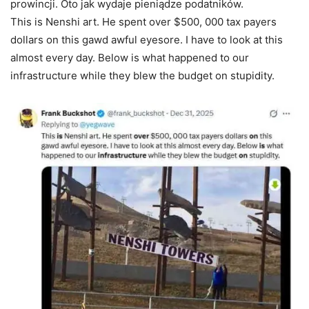
prowincji. Oto jak wydaje pieniądze podatników.
This is Nenshi art. He spent over $500, 000 tax payers
dollars on this gawd awful eyesore. I have to look at this
almost every day. Below is what happened to our
infrastructure while they blew the budget on stupidity.