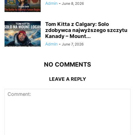
Admin
-
June 8, 2026
Tom Kitta z Calgary: Solo
zdobywca najwyższego szczytu
Kanady – Mount...
Admin
-
June 7, 2026
NO COMMENTS
LEAVE A REPLY