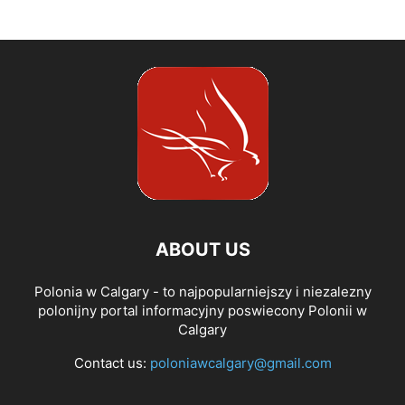
ABOUT US
Polonia w Calgary - to najpopularniejszy i niezalezny
polonijny portal informacyjny poswiecony Polonii w
Calgary
Contact us:
poloniawcalgary@gmail.com