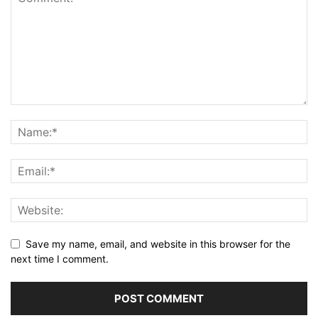
Save my name, email, and website in this browser for the
next time I comment.