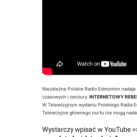
Niezależne Polskie Radio Edmonton nadaje
czasowych i cenzury.
INTERNETOWY REBE
W Telewizyjnym wydaniu Polskiego Radia E
Telewizyjne głównego nurtu nie mogą nada
Wystarczy wpisać w YouTube >>