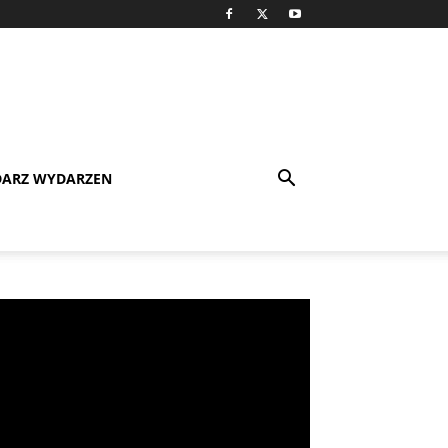
DARZ WYDARZEN