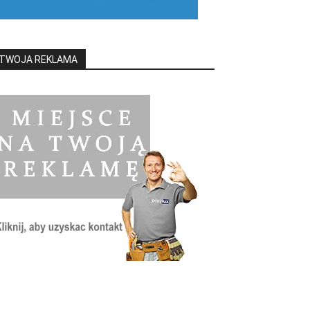
TWOJA REKLAMA