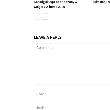
Kanadyjskiego obchodzony w
kulminacji r
Calgary, Alberta 2026
LEAVE A REPLY