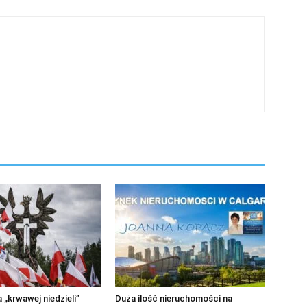
 „krwawej niedzieli”
Duża ilość nieruchomości na