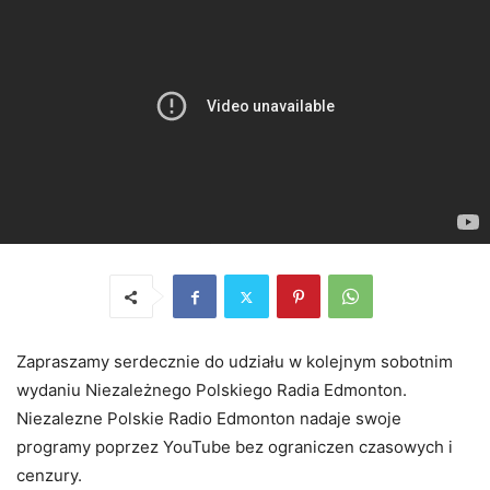
Zapraszamy serdecznie do udziału w kolejnym sobotnim
wydaniu Niezależnego Polskiego Radia Edmonton.
Niezalezne Polskie Radio Edmonton nadaje swoje
programy poprzez YouTube bez ograniczen czasowych i
cenzury.