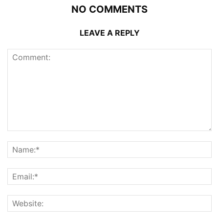
NO COMMENTS
LEAVE A REPLY