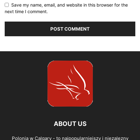
Save my name, email, and website in this browser for the
next time I comment.
ABOUT US
Polonia w Calgary - to najpopularniejszy i niezalezny