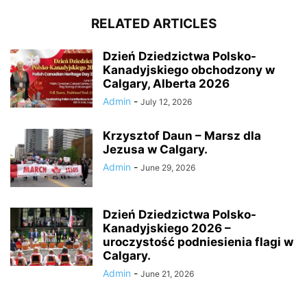
RELATED ARTICLES
Dzień Dziedzictwa Polsko-
Kanadyjskiego obchodzony w
Calgary, Alberta 2026
Admin
-
July 12, 2026
Krzysztof Daun – Marsz dla
Jezusa w Calgary.
Admin
-
June 29, 2026
Dzień Dziedzictwa Polsko-
Kanadyjskiego 2026 –
uroczystość podniesienia flagi w
Calgary.
Admin
-
June 21, 2026