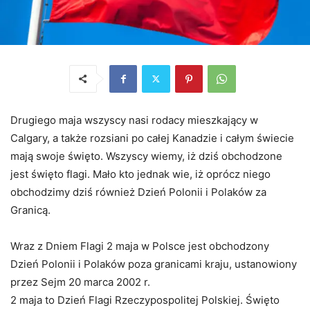
Drugiego maja wszyscy nasi rodacy mieszkający w
Calgary, a także rozsiani po całej Kanadzie i całym świecie
mają swoje święto. Wszyscy wiemy, iż dziś obchodzone
jest święto flagi. Mało kto jednak wie, iż oprócz niego
obchodzimy dziś również Dzień Polonii i Polaków za
Granicą.
Wraz z Dniem Flagi 2 maja w Polsce jest obchodzony
Dzień Polonii i Polaków poza granicami kraju, ustanowiony
przez Sejm 20 marca 2002 r.
2 maja to Dzień Flagi Rzeczypospolitej Polskiej. Święto