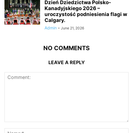
Dzień Dziedzictwa Polsko-
Kanadyjskiego 2026 –
uroczystość podniesienia flagi w
Calgary.
Admin
-
June 21, 2026
NO COMMENTS
LEAVE A REPLY