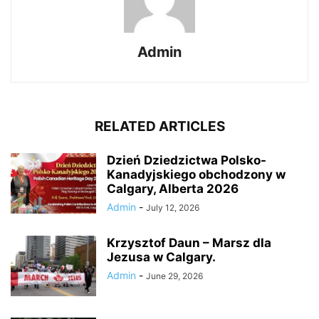
Admin
RELATED ARTICLES
Dzień Dziedzictwa Polsko-
Kanadyjskiego obchodzony w
Calgary, Alberta 2026
Admin
-
July 12, 2026
Krzysztof Daun – Marsz dla
Jezusa w Calgary.
Admin
-
June 29, 2026