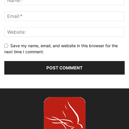
Save my name, email, and website in this browser for the
next time I comment.