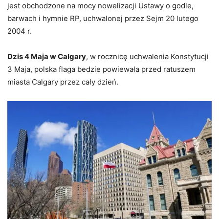
jest obchodzone na mocy nowelizacji Ustawy o godle,
barwach i hymnie RP, uchwalonej przez Sejm 20 lutego
2004 r.
Dzis 4 Maja w Calgary
, w rocznicę uchwalenia Konstytucji
3 Maja, polska flaga bedzie powiewała przed ratuszem
miasta Calgary przez cały dzień.