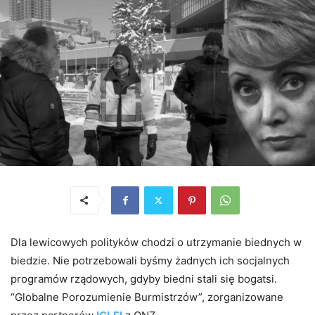
Dla lewicowych polityków chodzi o utrzymanie biednych w
biedzie. Nie potrzebowali byśmy żadnych ich socjalnych
programów rządowych, gdyby biedni stali się bogatsi.
“Globalne Porozumienie Burmistrzów”, zorganizowane