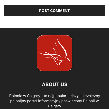
ABOUT US
Polonia w Calgary - to najpopularniejszy i niezalezny
polonijny portal informacyjny poswiecony Polonii w
Calgary