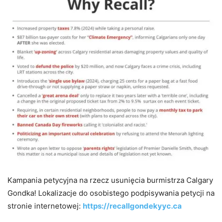
Kampania petycyjna na rzecz usunięcia burmistrza Calgary
Gondka! Lokalizacje do osobistego podpisywania petycji na
stronie internetowej:
https://recallgondekyyc.ca