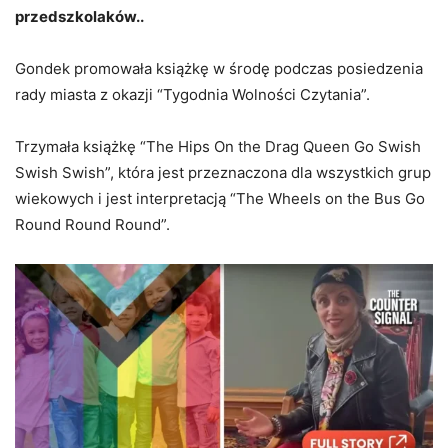
przedszkolaków..
Gondek promowała książkę w środę podczas posiedzenia
rady miasta z okazji “Tygodnia Wolności Czytania”.
Trzymała książkę “The Hips On the Drag Queen Go Swish
Swish Swish”, która jest przeznaczona dla wszystkich grup
wiekowych i jest interpretacją “The Wheels on the Bus Go
Round Round Round”.