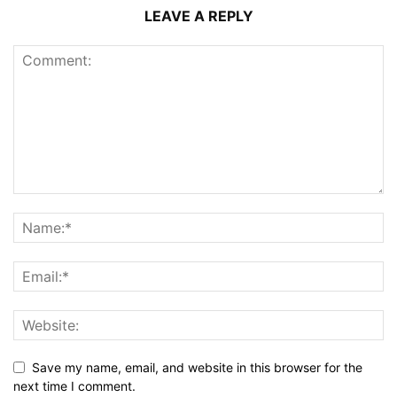
LEAVE A REPLY
Save my name, email, and website in this browser for the
next time I comment.