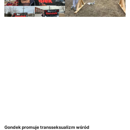
Gondek promuje transseksualizm wśród