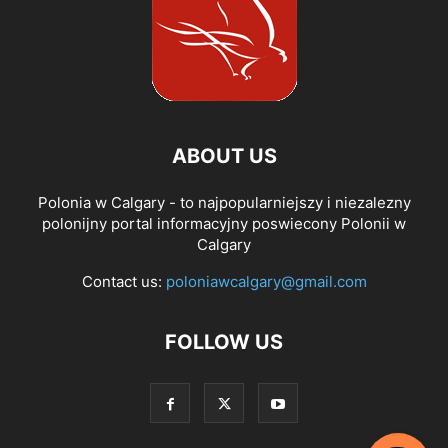
ABOUT US
Polonia w Calgary - to najpopularniejszy i niezalezny
polonijny portal informacyjny poswiecony Polonii w
Calgary
Contact us:
poloniawcalgary@gmail.com
FOLLOW US