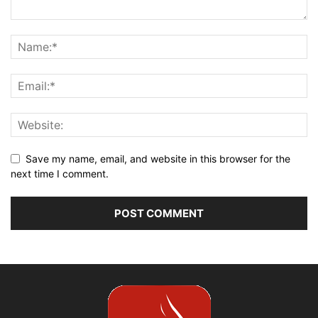
Save my name, email, and website in this browser for the
next time I comment.