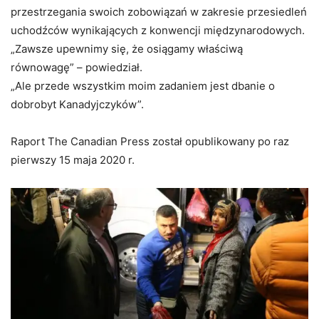
przestrzegania swoich zobowiązań w zakresie przesiedleń
uchodźców wynikających z konwencji międzynarodowych.
„Zawsze upewnimy się, że osiągamy właściwą
równowagę” – powiedział.
„Ale przede wszystkim moim zadaniem jest dbanie o
dobrobyt Kanadyjczyków”.
Raport The Canadian Press został opublikowany po raz
pierwszy 15 maja 2020 r.