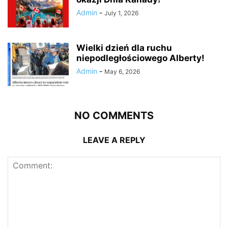
Admin
-
July 1, 2026
Wielki dzień dla ruchu
niepodległościowego Alberty!
Admin
-
May 6, 2026
NO COMMENTS
LEAVE A REPLY