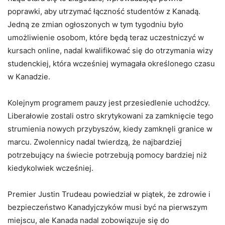
poprawki, aby utrzymać łączność studentów z Kanadą.
Jedną ze zmian ogłoszonych w tym tygodniu było
umożliwienie osobom, które będą teraz uczestniczyć w
kursach online, nadal kwalifikować się do otrzymania wizy
studenckiej, która wcześniej wymagała określonego czasu
w Kanadzie.
Kolejnym programem pauzy jest przesiedlenie uchodźcy.
Liberałowie zostali ostro skrytykowani za zamknięcie tego
strumienia nowych przybyszów, kiedy zamknęli granice w
marcu. Zwolennicy nadal twierdzą, że najbardziej
potrzebujący na świecie potrzebują pomocy bardziej niż
kiedykolwiek wcześniej.
Premier Justin Trudeau powiedział w piątek, że zdrowie i
bezpieczeństwo Kanadyjczyków musi być na pierwszym
miejscu, ale Kanada nadal zobowiązuje się do