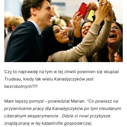
Czy to naprawdę na tym w tej chwili powinien się skupiać
Trudeau, kiedy tak wielu Kanadyjczyków jest
bezrobotnych?!?
Mam lepszy pomysł – powiedzial Marian.
“Co powiesz na
przywrócenie pracy dla Kanadyjczyków po tym nieudanym
Liberalnym
eksperymencie . Gdzie ci nowi przybysze
znajdą pracę w tej katastrofie gospodarczej.