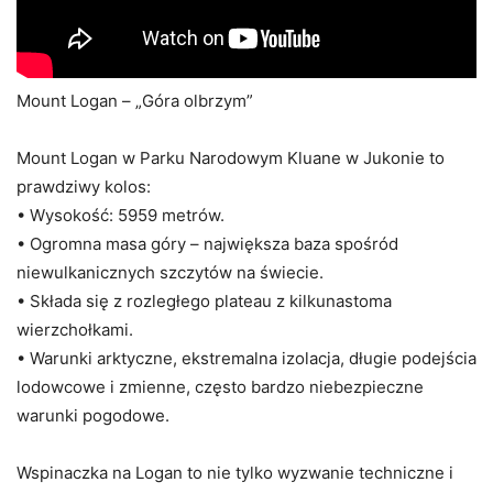
Mount Logan – „Góra olbrzym”
Mount Logan w Parku Narodowym Kluane w Jukonie to
prawdziwy kolos:
• Wysokość: 5959 metrów.
• Ogromna masa góry – największa baza spośród
niewulkanicznych szczytów na świecie.
• Składa się z rozległego plateau z kilkunastoma
wierzchołkami.
• Warunki arktyczne, ekstremalna izolacja, długie podejścia
lodowcowe i zmienne, często bardzo niebezpieczne
warunki pogodowe.
Wspinaczka na Logan to nie tylko wyzwanie techniczne i