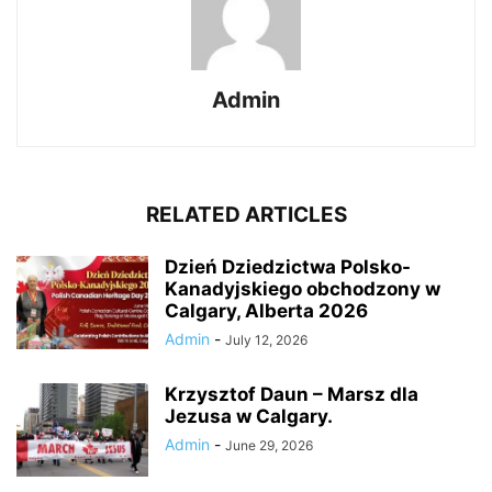
Admin
RELATED ARTICLES
Dzień Dziedzictwa Polsko-
Kanadyjskiego obchodzony w
Calgary, Alberta 2026
Admin
-
July 12, 2026
Krzysztof Daun – Marsz dla
Jezusa w Calgary.
Admin
-
June 29, 2026