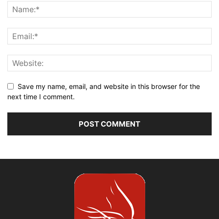
Save my name, email, and website in this browser for the
next time I comment.