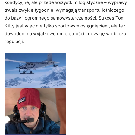
kondycyjne, ale przede wszystkim logistyczne – wyprawy
trwają zwykle tygodnie, wymagają transportu lotniczego
do bazy i ogromnego samowystarczalności. Sukces Tom
Kitty jest więc nie tylko sportowym osiągnięciem, ale też
dowodem na wyjątkowe umiejętności i odwagę w obliczu
regulacji.