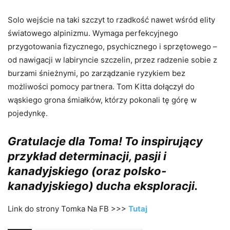
Solo wejście na taki szczyt to rzadkość nawet wśród elity
światowego alpinizmu. Wymaga perfekcyjnego
przygotowania fizycznego, psychicznego i sprzętowego –
od nawigacji w labiryncie szczelin, przez radzenie sobie z
burzami śnieżnymi, po zarządzanie ryzykiem bez
możliwości pomocy partnera. Tom Kitta dołączył do
wąskiego grona śmiałków, którzy pokonali tę górę w
pojedynkę.
Gratulacje dla Toma! To inspirujący
przykład determinacji, pasji i
kanadyjskiego (oraz polsko-
kanadyjskiego) ducha eksploracji.
Link do strony Tomka Na FB >>>
Tutaj