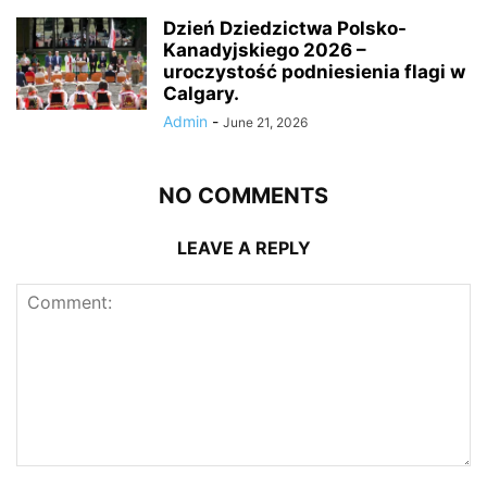
Dzień Dziedzictwa Polsko-
Kanadyjskiego 2026 –
uroczystość podniesienia flagi w
Calgary.
Admin
-
June 21, 2026
NO COMMENTS
LEAVE A REPLY