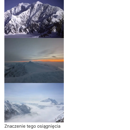
Znaczenie tego osiągnięcia