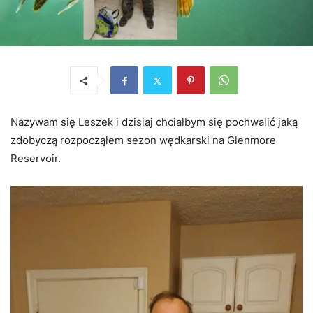
Nazywam się Leszek i dzisiaj chciałbym się pochwalić jaką
zdobyczą rozpocząłem sezon wędkarski na Glenmore
Reservoir.