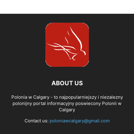
ABOUT US
Polonia w Calgary - to najpopularniejszy i niezalezny
polonijny portal informacyjny poswiecony Polonii w
Calgary
Contact us:
poloniawcalgary@gmail.com