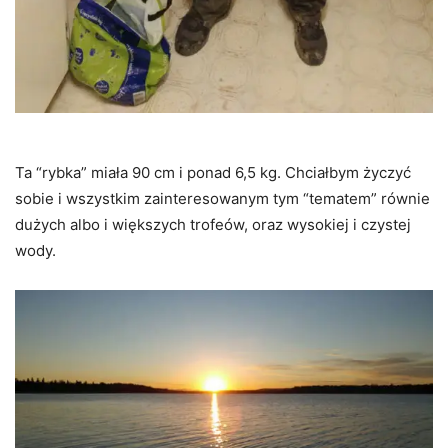
Ta “rybka” miała 90 cm i ponad 6,5 kg. Chciałbym życzyć
sobie i wszystkim zainteresowanym tym “tematem” równie
dużych albo i większych trofeów, oraz wysokiej i czystej
wody.