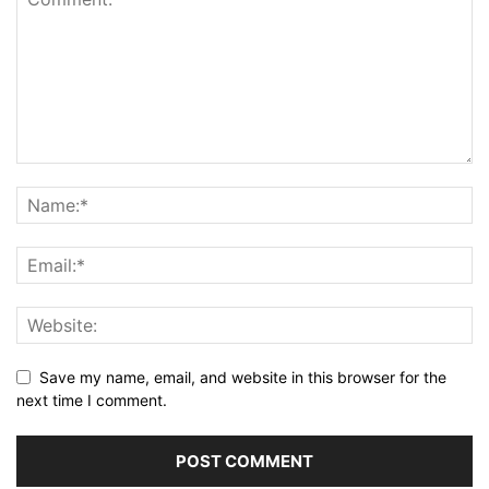
Save my name, email, and website in this browser for the
next time I comment.