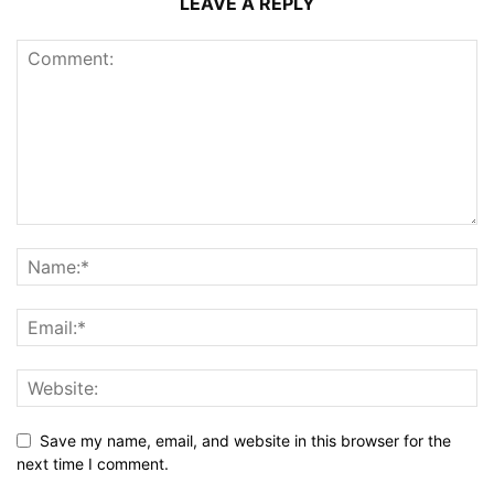
LEAVE A REPLY
Save my name, email, and website in this browser for the
next time I comment.