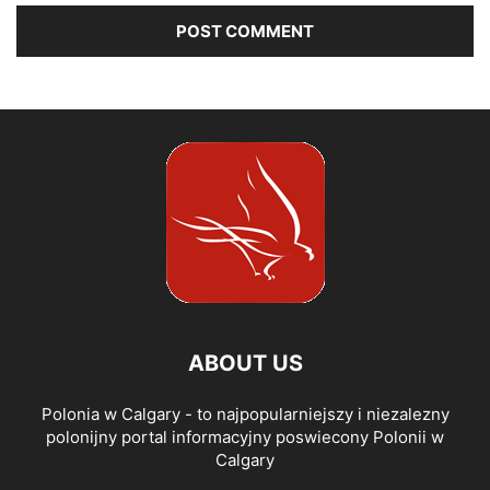
ABOUT US
Polonia w Calgary - to najpopularniejszy i niezalezny
polonijny portal informacyjny poswiecony Polonii w
Calgary