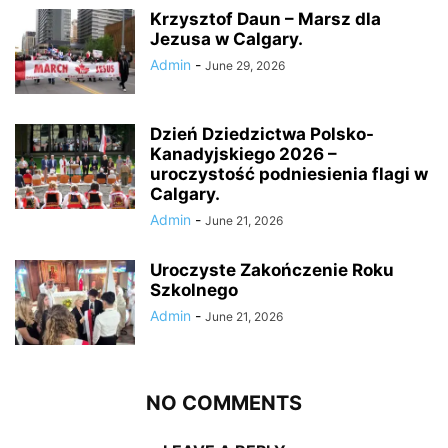
Krzysztof Daun – Marsz dla
Jezusa w Calgary.
Admin
-
June 29, 2026
Dzień Dziedzictwa Polsko-
Kanadyjskiego 2026 –
uroczystość podniesienia flagi w
Calgary.
Admin
-
June 21, 2026
Uroczyste Zakończenie Roku
Szkolnego
Admin
-
June 21, 2026
NO COMMENTS