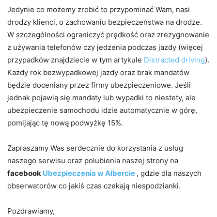
Jedynie co możemy zrobić to przypominać Wam, nasi
drodzy klienci, o zachowaniu bezpieczeństwa na drodze.
W szczególności ograniczyć prędkość oraz zrezygnowanie
z używania telefonów czy jedzenia podczas jazdy (więcej
przypadków znajdziecie w tym artykule
Distracted driving
).
Każdy rok bezwypadkowej jazdy oraz brak mandatów
będzie doceniany przez firmy ubezpieczeniowe. Jeśli
jednak pojawią się mandaty lub wypadki to niestety, ale
ubezpieczenie samochodu idzie automatycznie w górę,
pomijając tę nową podwyżkę 15%.
Zapraszamy Was serdecznie do korzystania z usług
naszego serwisu oraz polubienia naszej strony na
facebook
Ubezpieczenia w Albercie
, gdzie dla naszych
obserwatorów co jakiś czas czekają niespodzianki.
Pozdrawiamy,