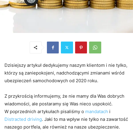
Dzisiejszy artykuł dedykujemy naszym klientom i nie tylko,
którzy są zaniepokojeni, nadchodzącymi zmianami wśród
ubezpieczeń samochodowych od 2020 roku.
Z przykrością informujemy, że nie mamy dla Was dobrych
wiadomości, ale postaramy się Was nieco uspokoić.
W poprzednich artykułach pisaliśmy o
mandatach
i
Distracted driving
. Jaki to ma wpływ nie tylko na zawartość
naszego portfela, ale również na nasze ubezpieczenie.