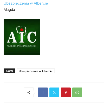
Ubezpieczenia w Albercie
Magda
TAGS
Ubezpieczenia w Albercie