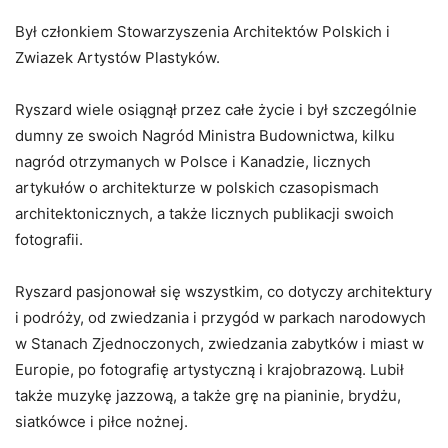
Był członkiem Stowarzyszenia Architektów Polskich i
Zwiazek Artystów Plastyków.
Ryszard wiele osiągnął przez całe życie i był szczególnie
dumny ze swoich Nagród Ministra Budownictwa, kilku
nagród otrzymanych w Polsce i Kanadzie, licznych
artykułów o architekturze w polskich czasopismach
architektonicznych, a także licznych publikacji swoich
fotografii.
Ryszard pasjonował się wszystkim, co dotyczy architektury
i podróży, od zwiedzania i przygód w parkach narodowych
w Stanach Zjednoczonych, zwiedzania zabytków i miast w
Europie, po fotografię artystyczną i krajobrazową. Lubił
także muzykę jazzową, a także grę na pianinie, brydżu,
siatkówce i piłce nożnej.