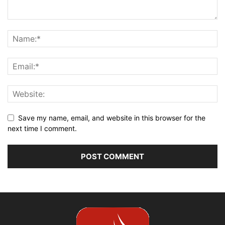
Save my name, email, and website in this browser for the
next time I comment.