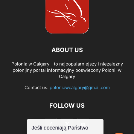
ABOUT US
Polonia w Calgary - to najpopularniejszy i niezalezny
polonijny portal informacyjny poswiecony Polonii w
Calgary
Contact us:
poloniawcalgary@gmail.com
FOLLOW US