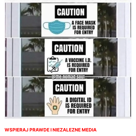
WSPIERAJ PRAWDE I NIEZALEZNE MEDIA