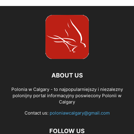
ABOUT US
Polonia w Calgary - to najpopularniejszy i niezalezny
polonijny portal informacyjny poswiecony Polonii w
Calgary
Contact us:
poloniawcalgary@gmail.com
FOLLOW US