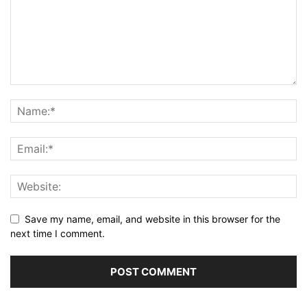
Save my name, email, and website in this browser for the
next time I comment.