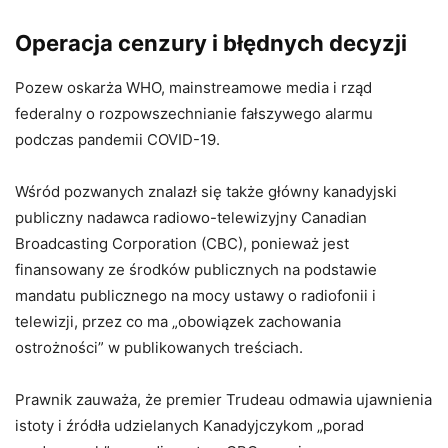
Operacja cenzury i błędnych decyzji
Pozew oskarża WHO, mainstreamowe media i rząd
federalny o rozpowszechnianie fałszywego alarmu
podczas pandemii COVID-19.
Wśród pozwanych znalazł się także główny kanadyjski
publiczny nadawca radiowo-telewizyjny Canadian
Broadcasting Corporation (CBC), ponieważ jest
finansowany ze środków publicznych na podstawie
mandatu publicznego na mocy ustawy o radiofonii i
telewizji, przez co ma „obowiązek zachowania
ostrożności” w publikowanych treściach.
Prawnik zauważa, że premier Trudeau odmawia ujawnienia
istoty i źródła udzielanych Kanadyjczykom „porad