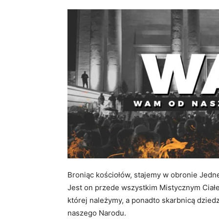
Broniąc kościołów, stajemy w obronie Jedne
Jest on przede wszystkim Mistycznym Ciałe
której należymy, a ponadto skarbnicą dzied
naszego Narodu.