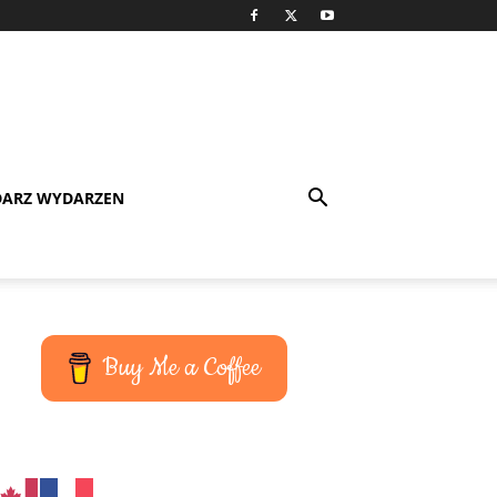
DARZ WYDARZEN
Buy Me a Coffee