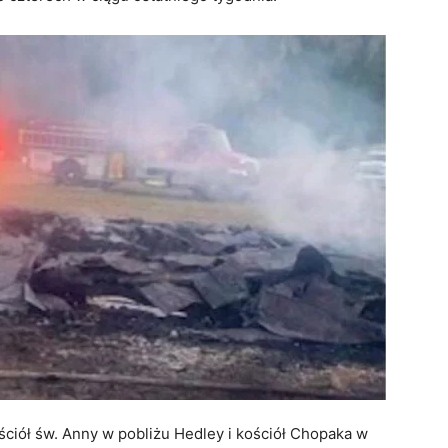
ciół św. Anny w pobliżu Hedley i kościół Chopaka w