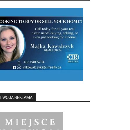
TWOJA REKLAMA