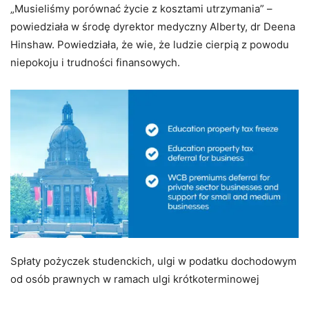
„Musieliśmy porównać życie z kosztami utrzymania” –
powiedziała w środę dyrektor medyczny Alberty, dr Deena
Hinshaw. Powiedziała, że wie, że ludzie cierpią z powodu
niepokoju i trudności finansowych.
Spłaty pożyczek studenckich, ulgi w podatku dochodowym
od osób prawnych w ramach ulgi krótkoterminowej