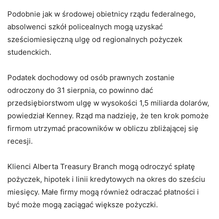
Podobnie jak w środowej obietnicy rządu federalnego,
absolwenci szkół policealnych mogą uzyskać
sześciomiesięczną ulgę od regionalnych pożyczek
studenckich.
Podatek dochodowy od osób prawnych zostanie
odroczony do 31 sierpnia, co powinno dać
przedsiębiorstwom ulgę w wysokości 1,5 miliarda dolarów,
powiedział Kenney. Rząd ma nadzieję, że ten krok pomoże
firmom utrzymać pracowników w obliczu zbliżającej się
recesji.
Klienci Alberta Treasury Branch mogą odroczyć spłatę
pożyczek, hipotek i linii kredytowych na okres do sześciu
miesięcy. Małe firmy mogą również odraczać płatności i
być może mogą zaciągać większe pożyczki.