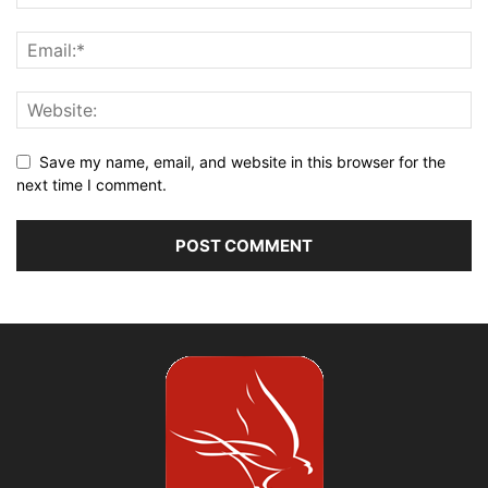
Save my name, email, and website in this browser for the
next time I comment.