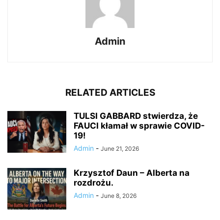
Admin
RELATED ARTICLES
TULSI GABBARD stwierdza, że
FAUCI kłamał w sprawie COVID-
19!
Admin
-
June 21, 2026
Krzysztof Daun – Alberta na
rozdrożu.
Admin
-
June 8, 2026