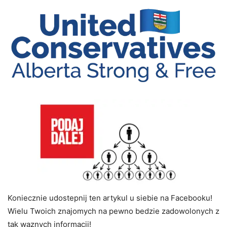
Koniecznie udostepnij ten artykul u siebie na Facebooku!
Wielu Twoich znajomych na pewno bedzie zadowolonych z
tak waznych informacji!