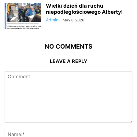
Wielki dzień dla ruchu
niepodległościowego Alberty!
Admin
-
May 6, 2026
NO COMMENTS
LEAVE A REPLY